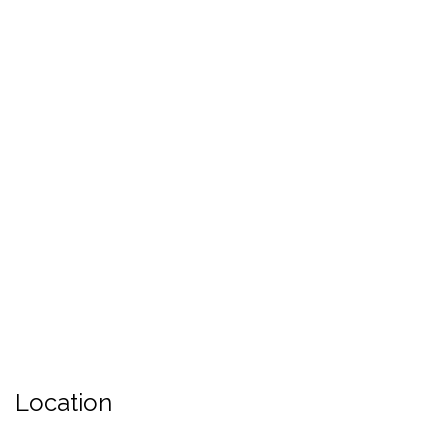
Location