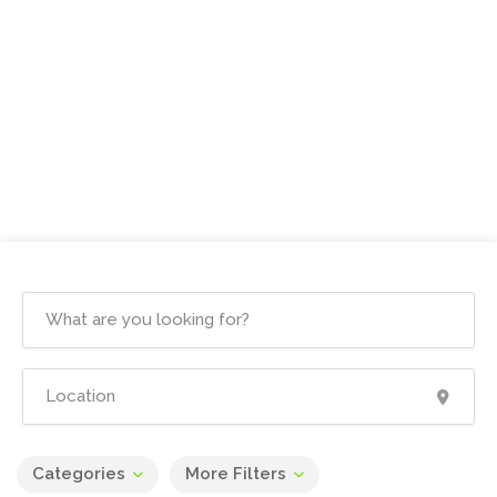
Categories
More Filters