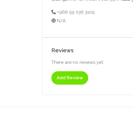
+966 59 036 3109
N/A
Reviews
There are no reviews yet.
Add Review