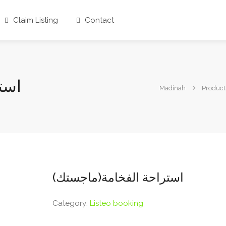
Claim Listing
Contact
اس)
Madinah
Product
استراحة الفخامة(ماجستك)
Category:
Listeo booking