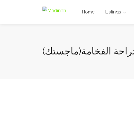
Home
Listings
تراحة الفخامة(ماجستك