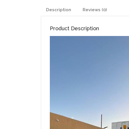
Description
Reviews (0)
Product Description